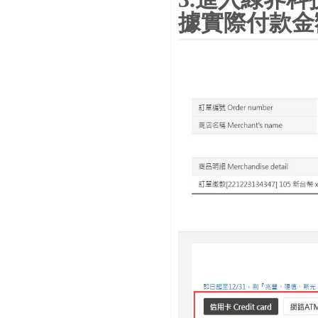
據實際付款金