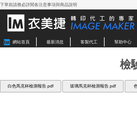
下單前請務必詳閱各注意事項與商品說明
網站首頁
最新消息
客製代工
幫助中心
檢