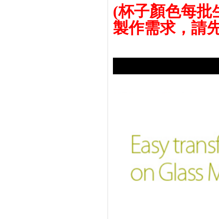
(杯子顏色每
製作需求，請先