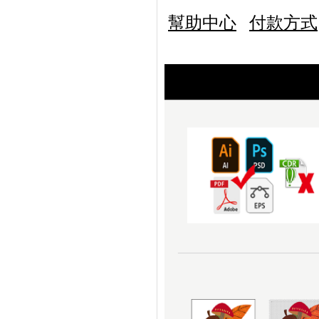
幫助中心
付款方式